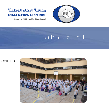
الاخبار و النشاطات
eneraton