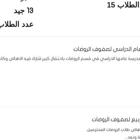
لطلاب 15
جيد
13
عدد الطلاب 3
لعام الدراسي لصفوف الروضات
بيع لصفوف الروضات
لي طلاب الروضات المحترمين,
 وبعد...