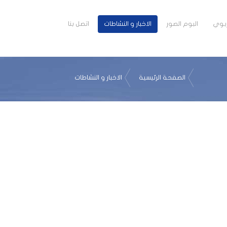
تربوي
البوم الصور
الاخبار و النشاطات
اتصل بنا
الصفحة الرئيسية
الاخبار و النشاطات