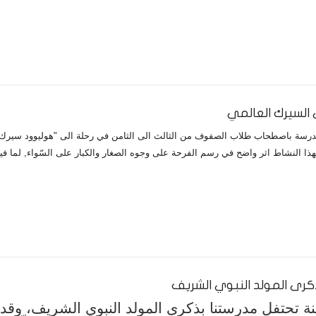
 السيرك العالمي
هذا النشاط اثر واضح في رسم الفرحة على وجوه الصغار والكبار على السّواء, لما ف
كرى المولد النبوي الشريف
 تحتفل مدرستنا بذكرى المولد النبوي الشريف، وقد 