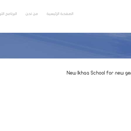
الصفحة الرئيسية
من نحن
البرنامج ال
New Ikhaa School for new g