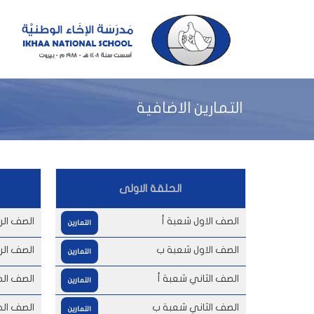
التمارين الاضافية
الحلقة الاولى
الصف الاول شعبة أ
الصف الر
التمارين
الصف الاول شعبة ب
الصف الر
التمارين
الصف الثاني شعبة أ
الصف ال
التمارين
الصف الثاني شعبة ب
الصف ال
التمارين