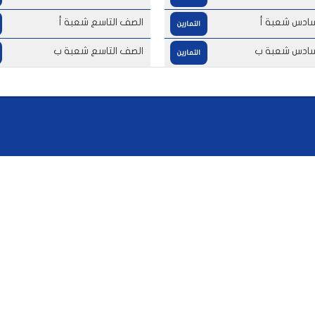
سادس شعبة أ
الصف التاسع شعبة أ
التمارين
سادس شعبة ب
الصف التاسع شعبة ب
التمارين