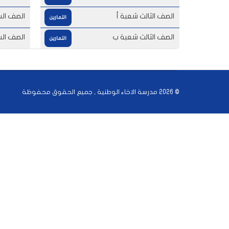
الصف الثالث شعبة أ
الصف ال
التمارين
الصف الثالث شعبة ب
الصف ال
التمارين
© 2026 مدرسة الاخاء الوطنية , جميع الحقوق محفوظة