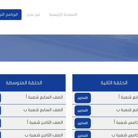
الصفحة الرئيسية
من نحن
البرنامج ال
الحلقة الثانية
الحلقة المتوسطة
ابع شعبة أ
الصف السابع شعبة أ
التمارين
ابع شعبة ب
الصف السابع شعبة ب
التمارين
خامس شعبة أ
الصف الثامن شعبة أ
التمارين
خامس شعبة ب
الصف الثامن شعبة ب
التمارين