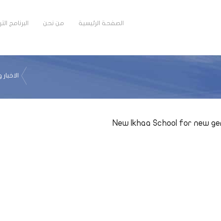
الصفحة الرئيسية
من نحن
البرنامج ال
الاخبار 
New Ikhaa School for new g