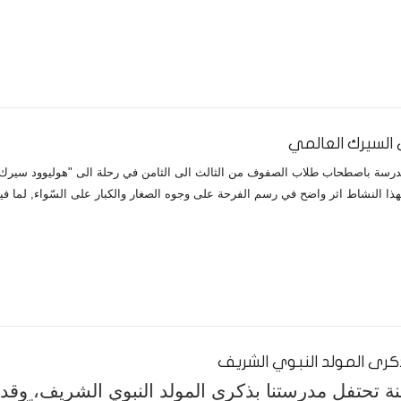
 السيرك العالمي
هذا النشاط اثر واضح في رسم الفرحة على وجوه الصغار والكبار على السّواء, لما ف
كرى المولد النبوي الشريف
 تحتفل مدرستنا بذكرى المولد النبوي الشريف، وقد 