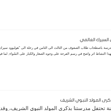
 السيرك العالمي
هذا النشاط اثر واضح في رسم الفرحة على وجوه الصغار والكبار على السّواء, لما ف
كرى المولد النبوي الشريف
 تحتفل مدرستنا بذكرى المولد النبوي الشريف، وقد 