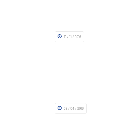
11 / 11 / 2016
08 / 04 / 2016