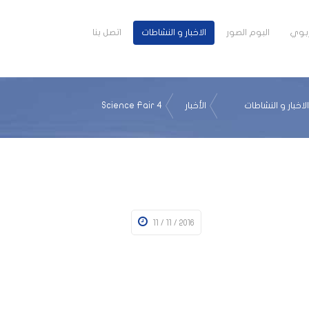
تربوي
البوم الصور
الاخبار و النشاطات
اتصل بنا
الاخبار و النشاطات
الأخبار
Science Fair 4
11 / 11 / 2016