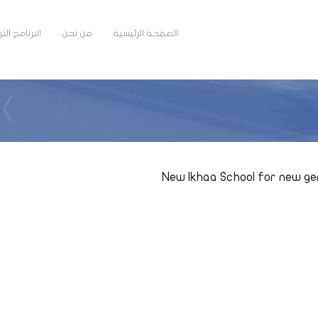
الصفحة الرئيسية
من نحن
البرنامج ال
New Ikhaa School for new g