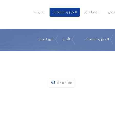
تربوي
البوم الصور
الاخبار و النشاطات
اتصل بنا
الاخبار و النشاطات
الأخبار
شهر المولد
11 / 11 / 2016