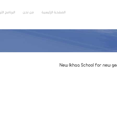
الصفحة الرئيسية
من نحن
البرنامج ال
New Ikhaa School for new g