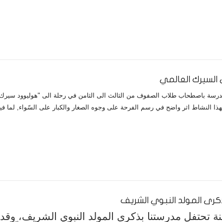
 السيرك العالمي
هذا النشاط اثر واضح في رسم الفرحة على وجوه الصغار والكبار على السّواء, لما ف
كرى المولد النبوي الشريف
 تحتفل مدرستنا بذكرى المولد النبوي الشريف، وقد 