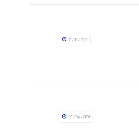
11 / 11 / 2016
08 / 04 / 2016