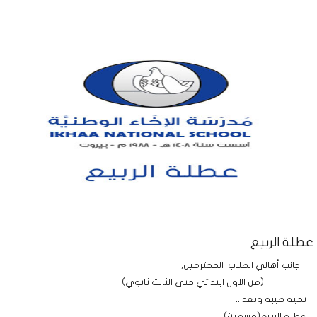
عطلة الربيع
جانب أهالي الطلاب المحترمين,
(من الاول ابتدائي حتى الثالث ثانوي)
تحية طيبة وبعد...
عطلة الربيع(قسمين)