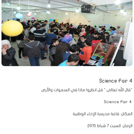
Science Fair 4
قال الله تعالى " قل انظروا ماذا في السموات والأرض"
Science Fair 4
المكان: قاعة مدرسة الإخاء الوطنية
الزمان: السبت 7 شباط 2015