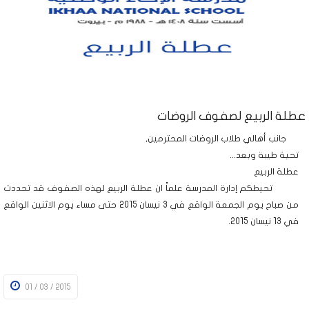
عطلة الربيع لصفوف الروضات
جانب أهالي طلاب الروضات المحترمين,
تحية طيبة وبعد...
عطلة الربيع
تحيطكم إدارة المدرسة علماً ان عطلة الربيع لهذه الصفوف قد تحددت
من صباح يوم الجمعة الواقع في 3 نيسان 2015 حتى مساء يوم الاثنين الواقع
في 13 نيسان 2015.
01 / 03 / 2015