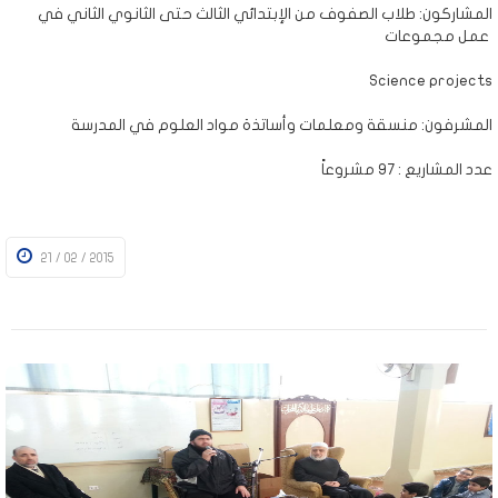
المشاركون: طلاب الصفوف من الإبتدائي الثالث حتى الثانوي الثاني في
عمل مجموعات
Science projects
المشرفون: منسقة ومعلمات وأساتذة مواد العلوم في المدرسة
عدد المشاريع : 97 مشروعاً
21 / 02 / 2015