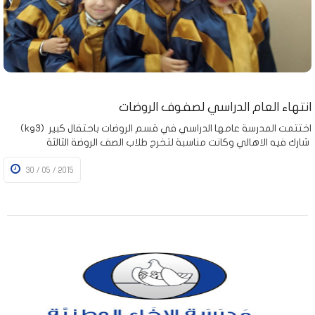
انتهاء العام الدراسي لصفوف الروضات
(kg3) اختتمت المدرسة عامها الدراسي في قسم الروضات باحتفال كبير
شارك فيه الاهالي وكانت مناسبة لتخرج طلاب الصف الروضة الثالثة
30 / 05 / 2015