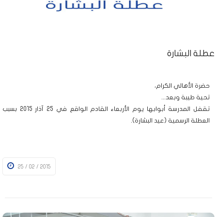
عطلة البشارة
حضرة الأهالي الكرام،
تحية طيبة وبعد...
تقفل المدرسة أبوابها يوم الأربعاء القادم الواقع في 25 آذار 2015 بسبب
العطلة الرسمية (عيد البشارة).
25 / 02 / 2015