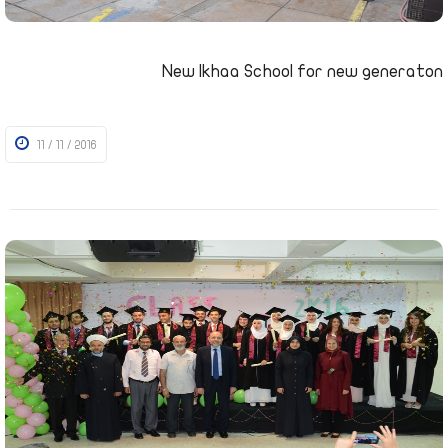
New Ikhaa School for new generaton
11 / 11 / 2016