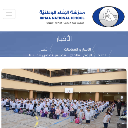
الأخبار
الاخبار و النشاطات
الأخبار
الاحتفال باليوم العالميّ للغة العربية في مدرستنا