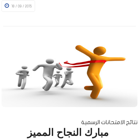
18 / 09 / 2015
نتائج الامتحانات الرسمية
مبارك النجاح المميز