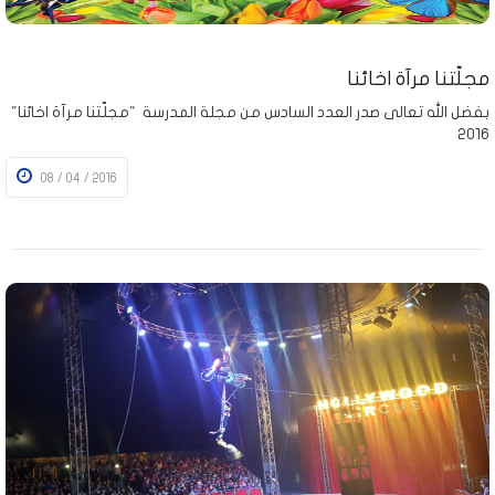
مجلّتنا مرآة اخائنا
بفضل الله تعالى صدر العدد السادس من مجلة المدرسة "مجلّتنا مرآة اخائنا"
2016
08 / 04 / 2016