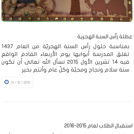
عطلة رأس السنة الهجرية
بمناسبة حلول رأس السنة الهجريّة من العام 1437
تغلق المدرسة أبوابها يوم الأربعاء القادم الواقع
فيه 14 تشرين الأول 2015 نسأل الله تعالى أن تكون
سنة سلام ونجاح ومحبّة وكلّ عام وأنتم بخير
13 / 10 / 2015
استقبال الطلاب لعام 2015-2016