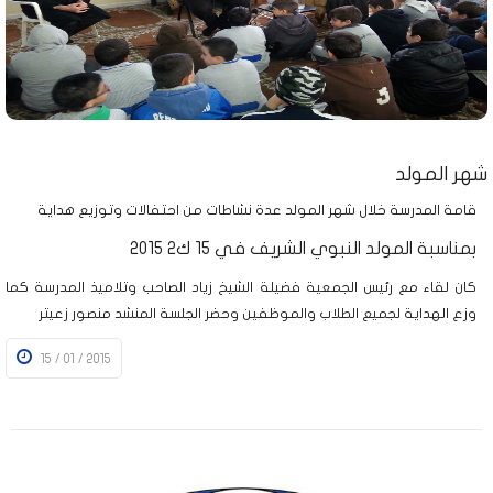
شهر المولد
قامة المدرسة خلال شهر المولد عدة نشاطات من احتفالات وتوزيع هداية
بمناسبة المولد النبوي الشريف في 15 ك2 2015
كان لقاء مع رئيس الجمعية فضيلة الشيخ زياد الصاحب وتلاميذ المدرسة كما
وزع الهداية لجميع الطلاب والموظفين وحضر الجلسة المنشد منصور زعيتر
15 / 01 / 2015