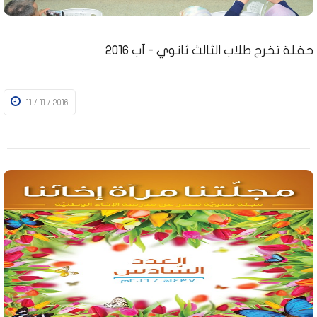
حفلة تخرج طلاب الثالث ثانوي - آب 2016
11 / 11 / 2016