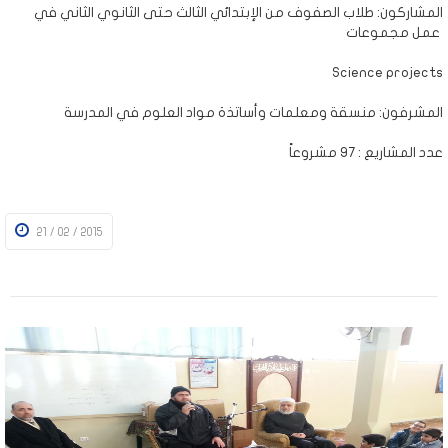
المشاركون: طلاب الصفوف من الإبتدائي الثالث حتى الثانوي الثاني في
عمل مجموعات
Science projects
المشرفون: منسقة ومعلمات وأساتذة مواد العلوم في المدرسة
عدد المشاريع : 97 مشروعاً
21 / 02 / 2015