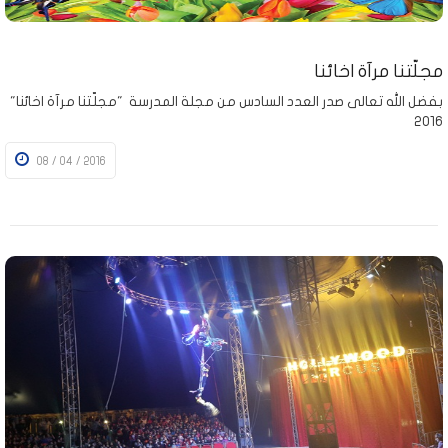
مجلّتنا مرآة اخائنا
بفضل الله تعالى صدر العدد السادس من مجلة المدرسة "مجلّتنا مرآة اخائنا"
2016
08 / 04 / 2016