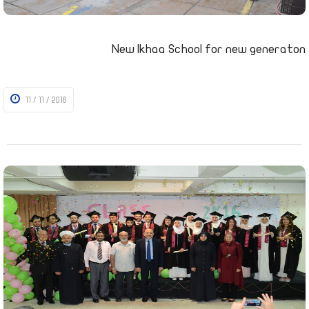
New Ikhaa School for new generaton
11 / 11 / 2016