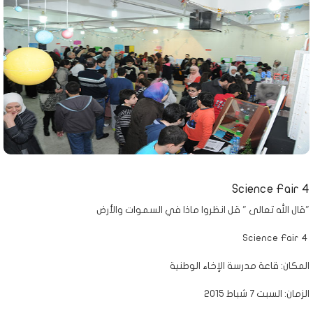
Science Fair 4
قال الله تعالى " قل انظروا ماذا في السموات والأرض"
Science Fair 4
المكان: قاعة مدرسة الإخاء الوطنية
الزمان: السبت 7 شباط 2015