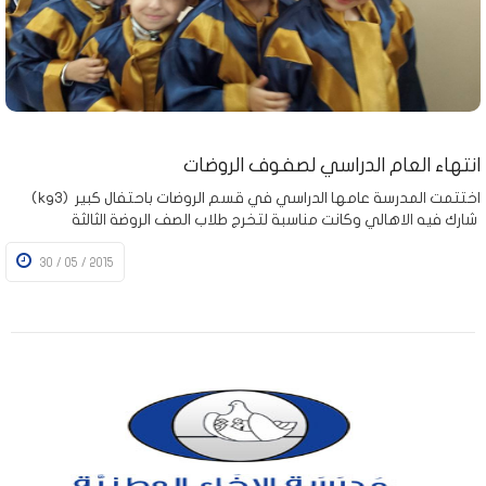
انتهاء العام الدراسي لصفوف الروضات
(kg3) اختتمت المدرسة عامها الدراسي في قسم الروضات باحتفال كبير
شارك فيه الاهالي وكانت مناسبة لتخرج طلاب الصف الروضة الثالثة
30 / 05 / 2015