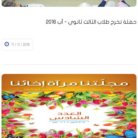
حفلة تخرج طلاب الثالث ثانوي - آب 2016
11 / 11 / 2016