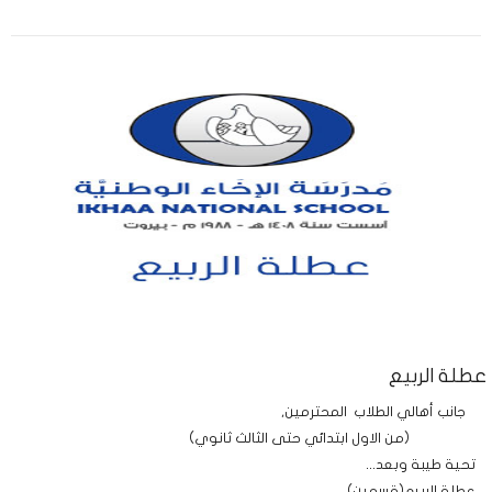
عطلة الربيع
جانب أهالي الطلاب المحترمين,
(من الاول ابتدائي حتى الثالث ثانوي)
تحية طيبة وبعد...
عطلة الربيع(قسمين)