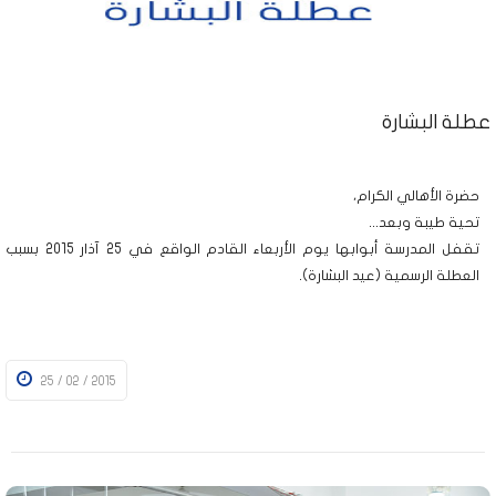
عطلة البشارة
حضرة الأهالي الكرام،
تحية طيبة وبعد...
تقفل المدرسة أبوابها يوم الأربعاء القادم الواقع في 25 آذار 2015 بسبب
العطلة الرسمية (عيد البشارة).
25 / 02 / 2015