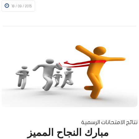
18 / 09 / 2015
نتائج الامتحانات الرسمية
مبارك النجاح المميز