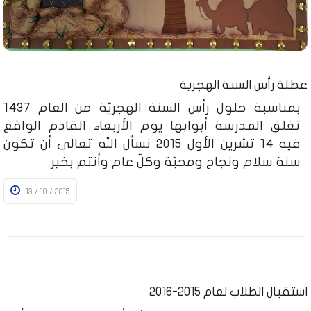
عطلة رأس السنة الهجرية
بمناسبة حلول رأس السنة الهجريّة من العام 1437
تغلق المدرسة أبوابها يوم الأربعاء القادم الواقع
فيه 14 تشرين الأول 2015 نسأل الله تعالى أن تكون
سنة سلام ونجاح ومحبّة وكلّ عام وأنتم بخير
13 / 10 / 2015
استقبال الطلاب لعام 2015-2016