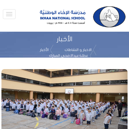
الأخبار
الاخبار و النشاطات
الأخبار
عطلةعيدالاضحى المبارك