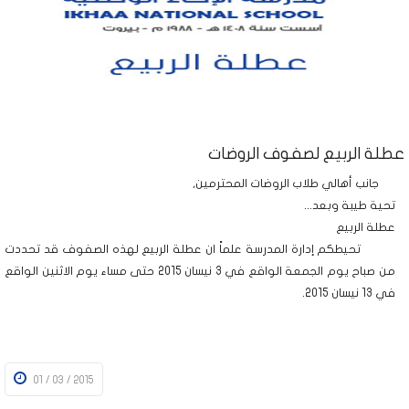
عطلة الربيع لصفوف الروضات
جانب أهالي طلاب الروضات المحترمين,
تحية طيبة وبعد...
عطلة الربيع
تحيطكم إدارة المدرسة علماً ان عطلة الربيع لهذه الصفوف قد تحددت
من صباح يوم الجمعة الواقع في 3 نيسان 2015 حتى مساء يوم الاثنين الواقع
في 13 نيسان 2015.
01 / 03 / 2015