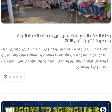
رحلة الصف الرابع والخامس إلى متحف الحياة البرية
والبحرية تشرين الأول 2016
قام الصف الرابع والصف الخامس برحلة إلى المتحف البري والبحري حيث
شاهدوا انواعا متنوعة من الأصداف العملاقة و أسماك القرش والدلافين و
أنواعا من الزواحف والطيور والأحجار الثمينة وغيرها. للإطلاع على الصور برجاء
الذهاب إلى ألبوم الصور
03 11, 2016