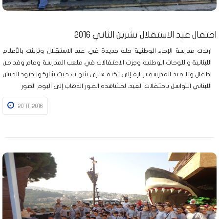
احتفال عيد الاستقلال تشرين الثاني 2016
ارتدت مدرسة الإخاء الوطنية حلة جديدة في عيد الاستقلال وتزينت بالأعلام
اللبنانية واللوحات الوطنية وجرت الاحتفالات في ملعب المدرسة وقام وفد من
اطفال وتلاميذ المدرسة بزيارة إلى ثكنة هنري شهاب حيث شاركوا جنود الجيش
اللبناني البواسل باحتفلات العيد. لمشاهدة الصور الذهاب إلى البوم الصور
20 11, 2016