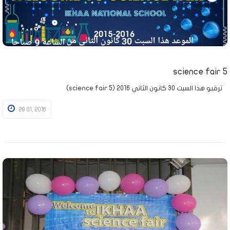
science fair 5
ترقبو هذا السبت 30 كانون الثاني 2016 (science fair 5)
28 01, 2016