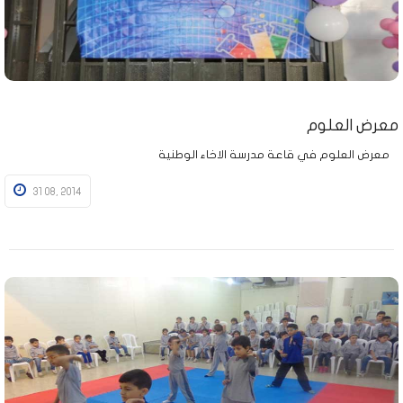
معرض العلوم
معرض العلوم في قاعة مدرسة الاخاء الوطنية
31 08, 2014