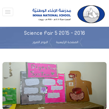
Science Fair 5 2015 - 2016
الصفحة الرئيسية
البوم الصور