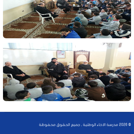
© 2026 مدرسة الاخاء الوطنية , جميع الحقوق محفوظة