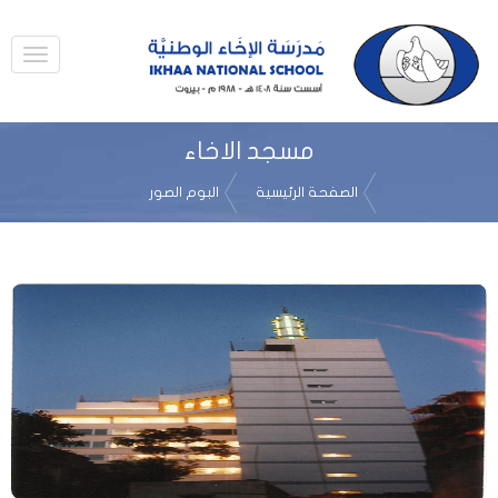
مسجد الاخاء
الصفحة الرئيسية
البوم الصور