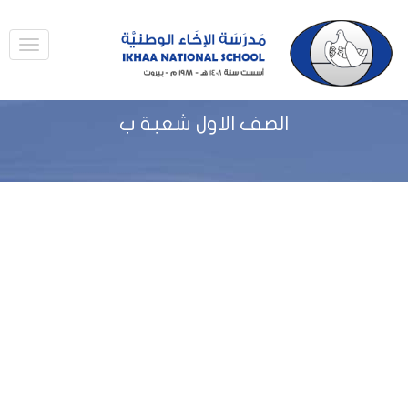
الصف الاول شعبة ب