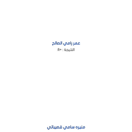
عمر رامي الصالح
A+ : النتيجة
منيره سامي قصيباتي