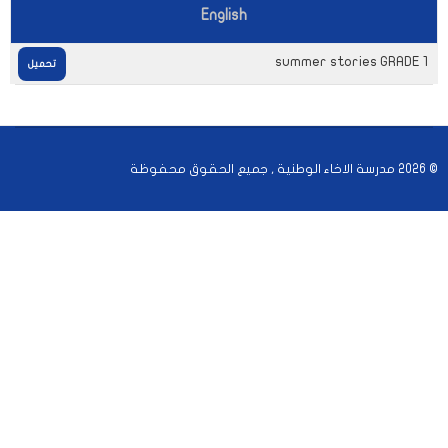
English
summer stories GRADE 1
تحميل
© 2026 مدرسة الاخاء الوطنية , جميع الحقوق محفوظة