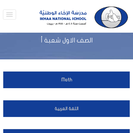
الصف الاول شعبة أ
Math
اللغة العربية