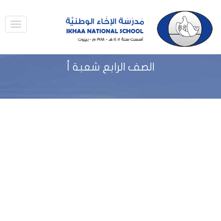
الصف الرابع شعبة أ